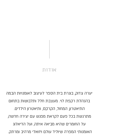
אודות
יערה צדוק, בוגרת בית הספר לעיצוב לאומנויות הבמה
בהנהלת רקפת לוי. מעצבת חלל ותלבושות בתחום
התיאטרון, המחול, הקרקס, ותיאטרון הילדים.
מתרגשת בכל פעם לקראת מפגש עם יצירה חדשה,
על החומרים שהיא מביאה איתה, ועל הדיאלוג
האומנותי המפרה שיוליד עולם ויזואלי מרהיב ומרתק.