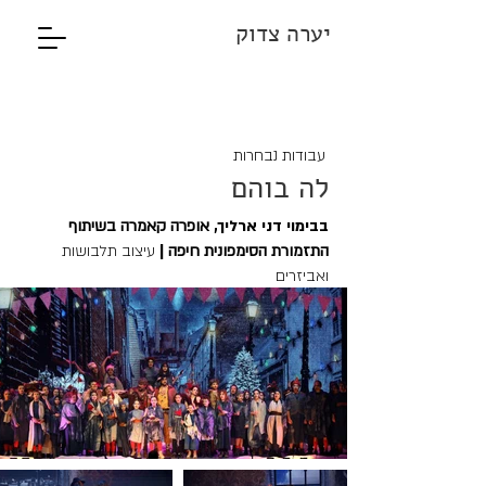
יערה צדוק
עבודות נבחרות
לה בוהם
בבימוי דני ארליך,
אופרה קאמרה בשיתוף
התזמורת הסימפונית חיפה
|
עיצוב תלבושות
ואביזרים